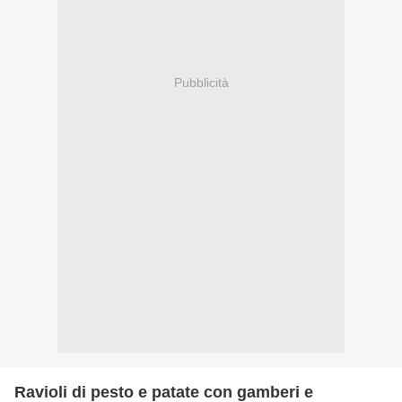
Pubblicità
Ravioli di pesto e patate con gamberi e