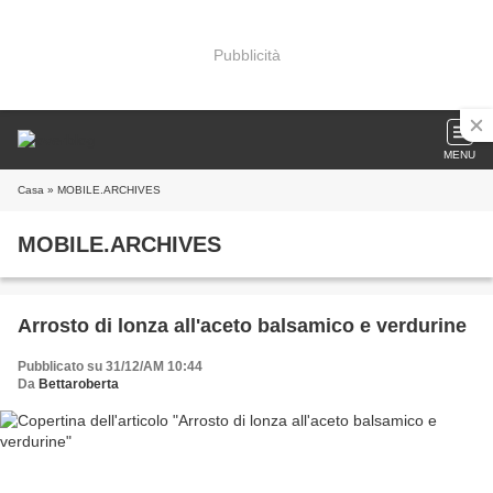
Pubblicità
MENU
Casa
» MOBILE.ARCHIVES
MOBILE.ARCHIVES
Arrosto di lonza all'aceto balsamico e verdurine
Pubblicato su 31/12/AM 10:44
Da
Bettaroberta