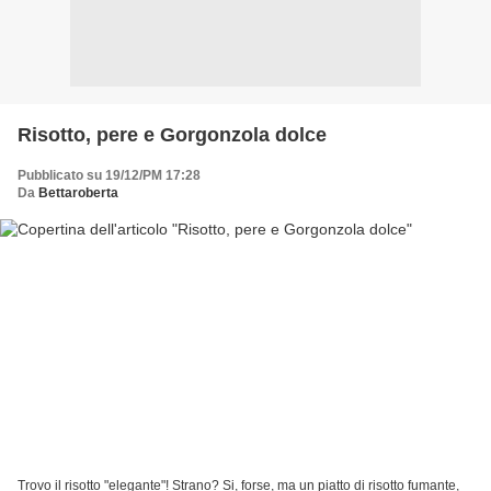
Risotto, pere e Gorgonzola dolce
Pubblicato su 19/12/PM 17:28
Da
Bettaroberta
Trovo il risotto "elegante"! Strano? Si, forse, ma un piatto di risotto fumante,