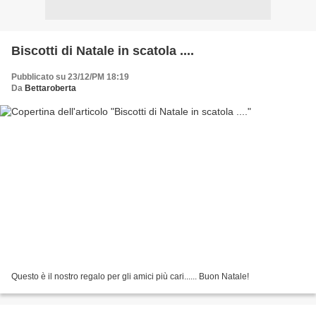
Biscotti di Natale in scatola ....
Pubblicato su 23/12/PM 18:19
Da
Bettaroberta
Questo è il nostro regalo per gli amici più cari...... Buon Natale!