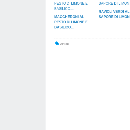
RAVIOLI VERDI AL
MACCHERONI AL
SAPORE DI LIMONE 
PESTO DI LIMONE E
BASILICO....
Album