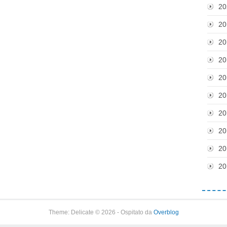
20
20
20
20
20
20
20
20
20
20
Theme: Delicate © 2026 - Ospitato da
Overblog