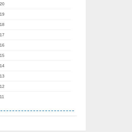
20
19
18
17
16
15
14
13
12
11