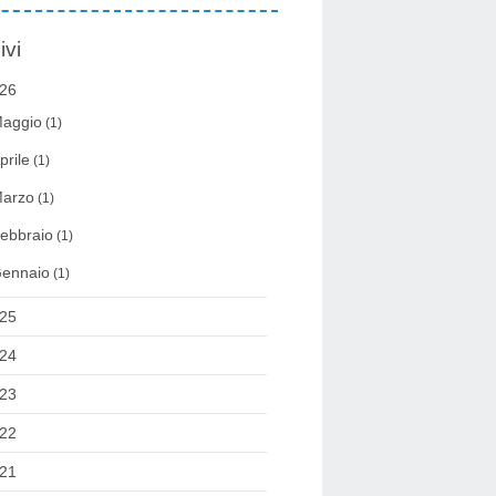
ivi
26
aggio
(1)
prile
(1)
arzo
(1)
ebbraio
(1)
ennaio
(1)
25
24
23
22
21