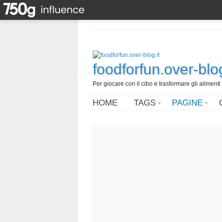
foodforfun.over-blog
Per giocare con il cibo e trasformare gli alimenti 
HOME
TAGS
PAGINE