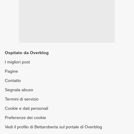
Ospitato da Overblog
I migliori post
Pagine
Contatto
Segnala abuso
Termini di servizio
Cookie e dati personali
Preferenze dei cookie
Vedi il profilo di Bettaroberta sul portale di Overblog