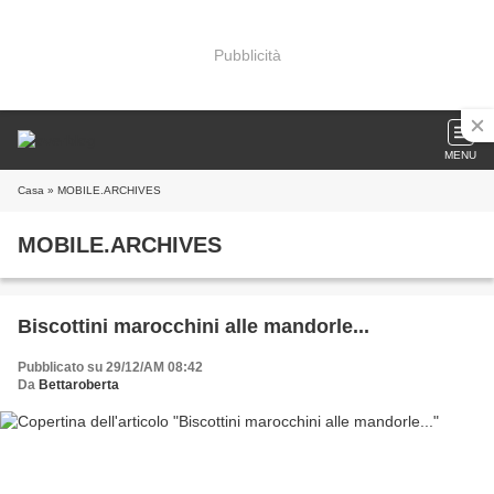
Pubblicità
MENU
Casa
» MOBILE.ARCHIVES
MOBILE.ARCHIVES
Biscottini marocchini alle mandorle...
Pubblicato su 29/12/AM 08:42
Da
Bettaroberta