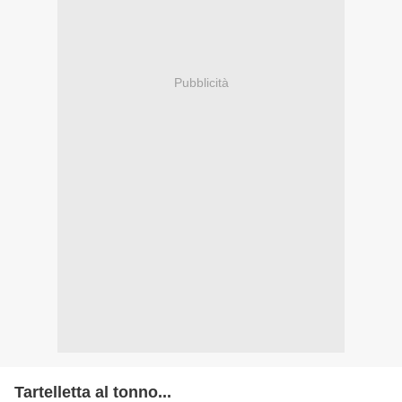
Pubblicità
Tartelletta al tonno...