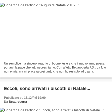
Un semplice ma sincero augurio di buone feste e che il nuovo anno possa
portarci la pace che tutti necessitiamo. Con affetto Bettaroberta P.S. : La foto
non è mia, ma mi piaceva così tanto che non ho resistito ad usarla.
Eccoli, sono arrivati i biscotti di Natale...
Pubblicato su 15/12/PM 19:00
Da
Bettaroberta