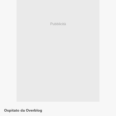
Pubblicità
Ospitato da Overblog