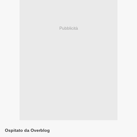
Pubblicità
Ospitato da Overblog