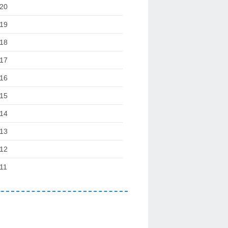
20
19
18
17
16
15
14
13
12
11