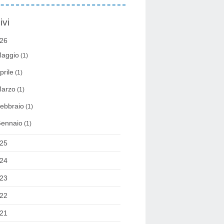
ivi
26
aggio
(1)
prile
(1)
arzo
(1)
ebbraio
(1)
ennaio
(1)
25
24
23
22
21