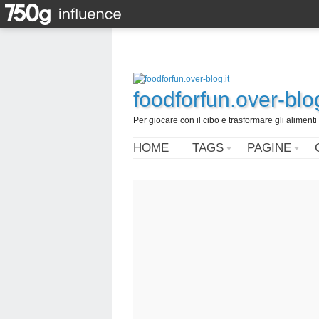
foodforfun.over-blog
Per giocare con il cibo e trasformare gli alimenti 
HOME
TAGS
PAGINE