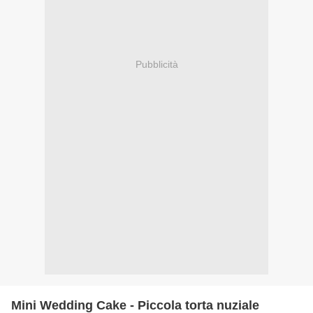
Pubblicità
Mini Wedding Cake - Piccola torta nuziale