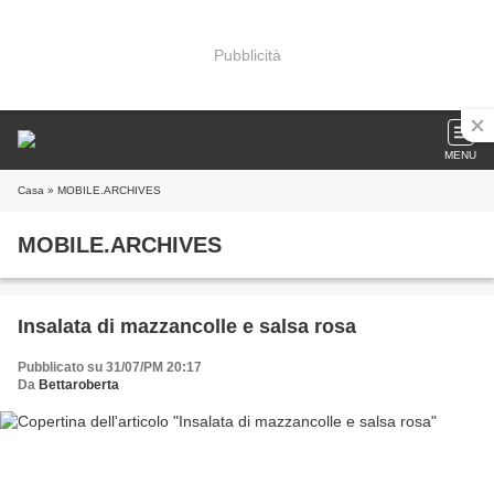
Pubblicità
MENU
Casa
» MOBILE.ARCHIVES
MOBILE.ARCHIVES
Insalata di mazzancolle e salsa rosa
Pubblicato su 31/07/PM 20:17
Da
Bettaroberta