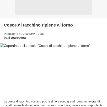
Cosce di tacchino ripiene al forno
Pubblicato su 22/07/PM 19:56
Da
Bettaroberta
Le cosce di tacchino costano pochissimo e sono grandi, veramente grandi
rispetto a quelle di un pollo. Sono spesso snobbate, invece sono saporite, la