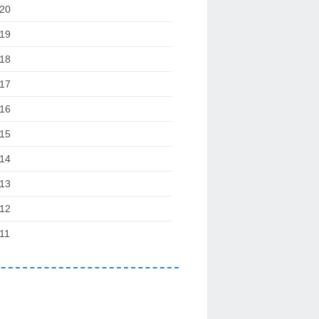
20
19
18
17
16
15
14
13
12
11