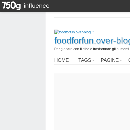
foodforfun.over-blog
Per giocare con il cibo e trasformare gli alimenti 
HOME
TAGS
PAGINE