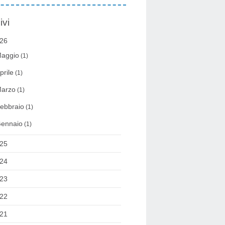
ivi
26
aggio
(1)
prile
(1)
arzo
(1)
ebbraio
(1)
ennaio
(1)
25
24
23
22
21