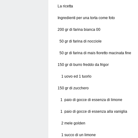
La ricetta
Ingredienti per una torta come foto
200 gr di farina bianca 00
50 gr di farina di nocciole
50 gr di farina di mais fioretto macinata fine
150 gr di burro freddo da frigor
1 uovo ed 1 tuorlo
150 gr di zucchero
1 paio di gocce di essenza di limone
1 paio di gocce di essenza alla vaniglia
2 mele golden
1 succo di un limone