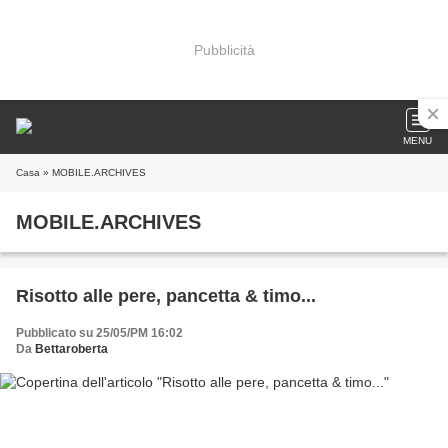
Pubblicità
MENU
Casa
» MOBILE.ARCHIVES
MOBILE.ARCHIVES
Risotto alle pere, pancetta & timo...
Pubblicato su 25/05/PM 16:02
Da
Bettaroberta