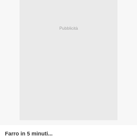
Pubblicità
Farro in 5 minuti...