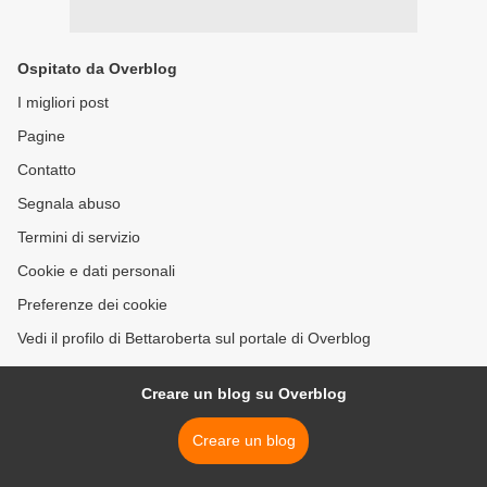
Ospitato da Overblog
I migliori post
Pagine
Contatto
Segnala abuso
Termini di servizio
Cookie e dati personali
Preferenze dei cookie
Vedi il profilo di Bettaroberta sul portale di Overblog
Creare un blog su Overblog
Creare un blog