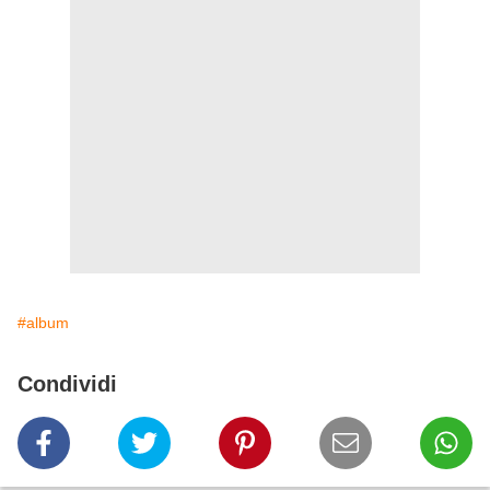
#album
Condividi