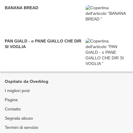
BANANA BREAD
PAN GIALD - o PANE GIALLO CHE DIR
SI VOGLIA
Ospitato da Overblog
I migliori post
Pagine
Contatto
Segnala abuso
Termini di servizio