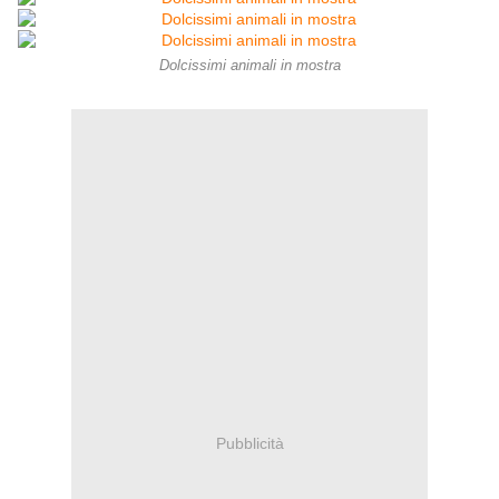
Dolcissimi animali in mostra
Pubblicità