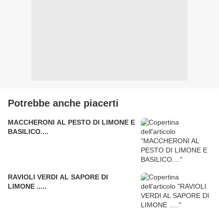
Potrebbe anche piacerti
MACCHERONI AL PESTO DI LIMONE E
BASILICO....
RAVIOLI VERDI AL SAPORE DI
LIMONE .....