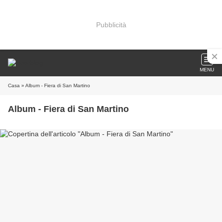
Pubblicità
MENU
Casa
» Album - Fiera di San Martino
Album - Fiera di San Martino