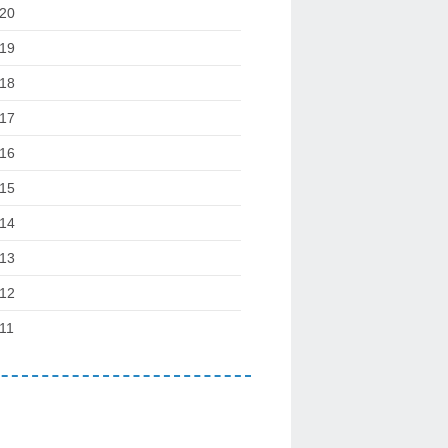
20
19
18
17
16
15
14
13
12
11