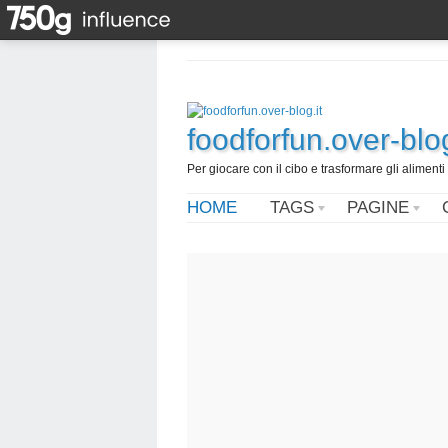
foodforfun.over-blog
Per giocare con il cibo e trasformare gli alimenti 
HOME
TAGS
PAGINE