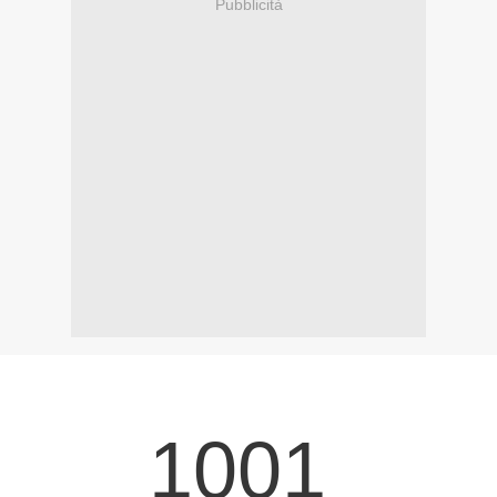
Pubblicità
1001