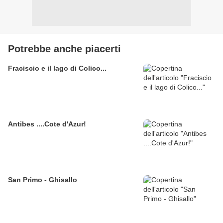
Potrebbe anche piacerti
Fraciscio e il lago di Colico...
Antibes ....Cote d'Azur!
San Primo - Ghisallo