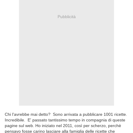
Pubblicità
Chi l'avrebbe mai detto? Sono arrivata a pubblicare 1001 ricette.
Incredibile. E' passato tantissimo tempo in compagnia di queste
pagine sul web. Ho iniziato nel 2011, così per scherzo, perchè
pensavo fosse carino lasciare alla famiglia delle ricette che