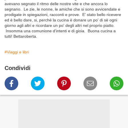
avevano segnato il ritmo delle nostre vite e che ancora lo
segnano. Le zie, le nonne, le amiche che si sono avvicendate e
prodigate in spiegazioni, racconti e prove. E' stato bello ricevere
ed è bello dare, si, perchè la cucina è donare un po' di sè ogni
giorno agli altri e ricordare un po' degli altri nel proprio piatto.
Insomma una comunione d'intenti e di gioia. Buona cucina a
tutti! Bettaroberta.
#Viaggi e libri
Condividi