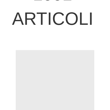
ARTICOLI