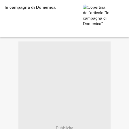
In campagna di Domenica
Pubblicità