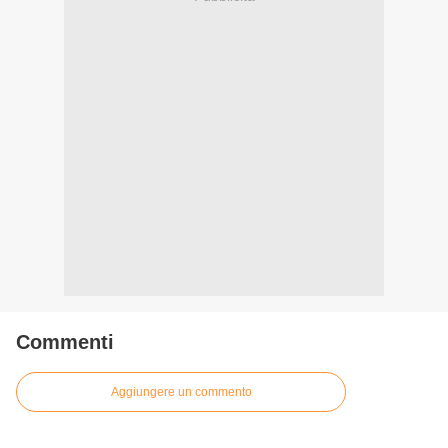
Commenti
Aggiungere un commento